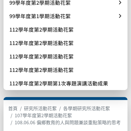
99學年度第2學期活動花絮
99學年度第1學期活動花絮
112學年度第2學期活動花絮
112學年度第2學期活動花絮
112學年度第2學期活動花絮
112學年度第2學期活動花絮
112學年度第2學期第1次專題演講活動成果
首頁
研究所活動花絮
各學期研究所活動花絮
107學年度第2學期活動花絮
108.06.06 偏鄉教育的人與問題兼談重點策略的思考