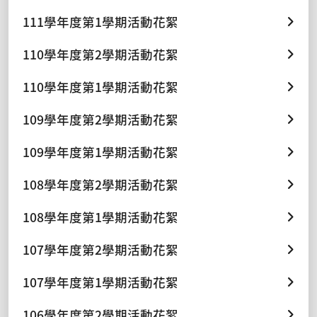
111學年度第1學期活動花絮
110學年度第2學期活動花絮
110學年度第1學期活動花絮
109學年度第2學期活動花絮
109學年度第1學期活動花絮
108學年度第2學期活動花絮
108學年度第1學期活動花絮
107學年度第2學期活動花絮
107學年度第1學期活動花絮
106學年度第2學期活動花絮