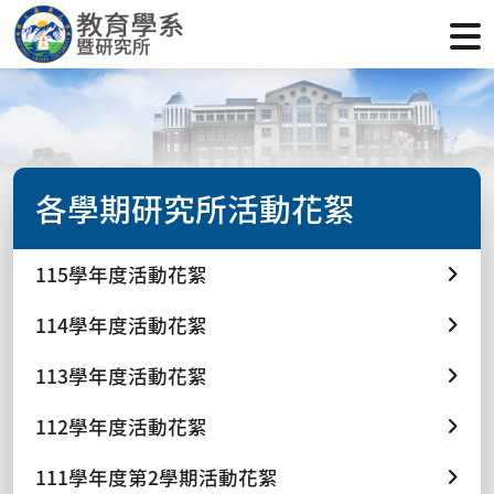
各學期研究所活動花絮
115學年度活動花絮
114學年度活動花絮
113學年度活動花絮
112學年度活動花絮
111學年度第2學期活動花絮