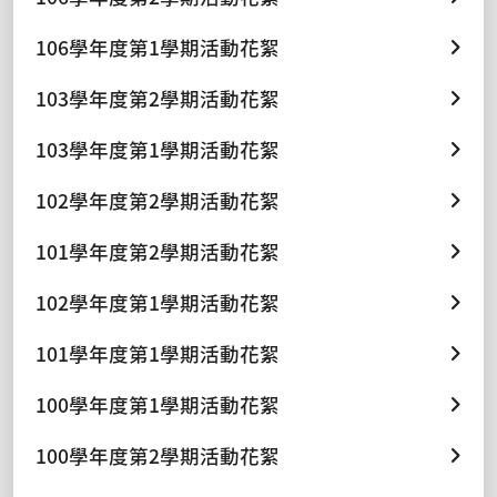
106學年度第1學期活動花絮
103學年度第2學期活動花絮
103學年度第1學期活動花絮
102學年度第2學期活動花絮
101學年度第2學期活動花絮
102學年度第1學期活動花絮
101學年度第1學期活動花絮
100學年度第1學期活動花絮
100學年度第2學期活動花絮