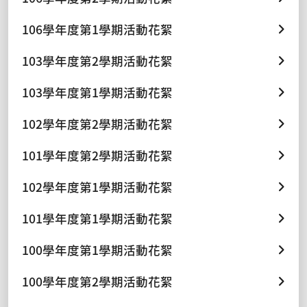
106學年度第1學期活動花絮
103學年度第2學期活動花絮
103學年度第1學期活動花絮
102學年度第2學期活動花絮
101學年度第2學期活動花絮
102學年度第1學期活動花絮
101學年度第1學期活動花絮
100學年度第1學期活動花絮
100學年度第2學期活動花絮