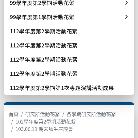
99學年度第2學期活動花絮
99學年度第1學期活動花絮
112學年度第2學期活動花絮
112學年度第2學期活動花絮
112學年度第2學期活動花絮
112學年度第2學期活動花絮
112學年度第2學期第1次專題演講活動成果
首頁
研究所活動花絮
各學期研究所活動花絮
102學年度第2學期活動花絮
103.06.19 期末師生座談會