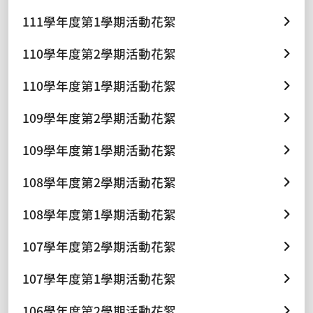
111學年度第1學期活動花絮
110學年度第2學期活動花絮
110學年度第1學期活動花絮
109學年度第2學期活動花絮
109學年度第1學期活動花絮
108學年度第2學期活動花絮
108學年度第1學期活動花絮
107學年度第2學期活動花絮
107學年度第1學期活動花絮
106學年度第2學期活動花絮