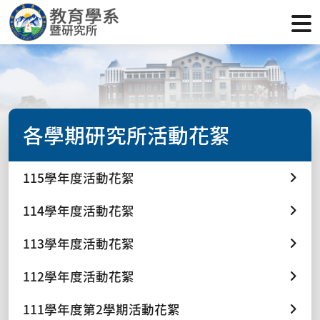
各學期研究所活動花絮
115學年度活動花絮
114學年度活動花絮
113學年度活動花絮
112學年度活動花絮
111學年度第2學期活動花絮