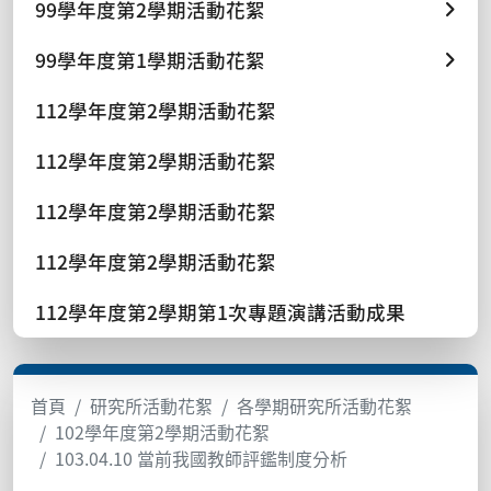
99學年度第2學期活動花絮
99學年度第1學期活動花絮
112學年度第2學期活動花絮
112學年度第2學期活動花絮
112學年度第2學期活動花絮
112學年度第2學期活動花絮
112學年度第2學期第1次專題演講活動成果
首頁
研究所活動花絮
各學期研究所活動花絮
102學年度第2學期活動花絮
103.04.10 當前我國教師評鑑制度分析