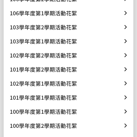
106學年度第1學期活動花絮
103學年度第2學期活動花絮
103學年度第1學期活動花絮
102學年度第2學期活動花絮
101學年度第2學期活動花絮
102學年度第1學期活動花絮
101學年度第1學期活動花絮
100學年度第1學期活動花絮
100學年度第2學期活動花絮