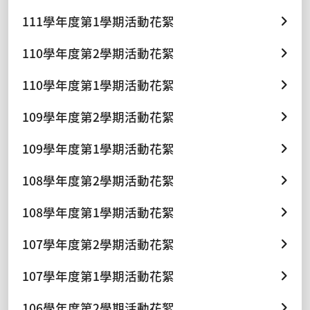
111學年度第1學期活動花絮
110學年度第2學期活動花絮
110學年度第1學期活動花絮
109學年度第2學期活動花絮
109學年度第1學期活動花絮
108學年度第2學期活動花絮
108學年度第1學期活動花絮
107學年度第2學期活動花絮
107學年度第1學期活動花絮
106學年度第2學期活動花絮