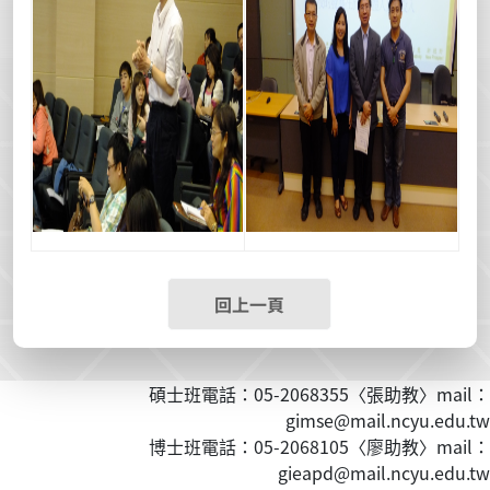
回上一頁
碩士班電話：05-2068355〈張助教〉mail：
gimse@mail.ncyu.edu.tw
博士班電話：05-2068105〈廖助教〉mail：
gieapd@mail.ncyu.edu.tw