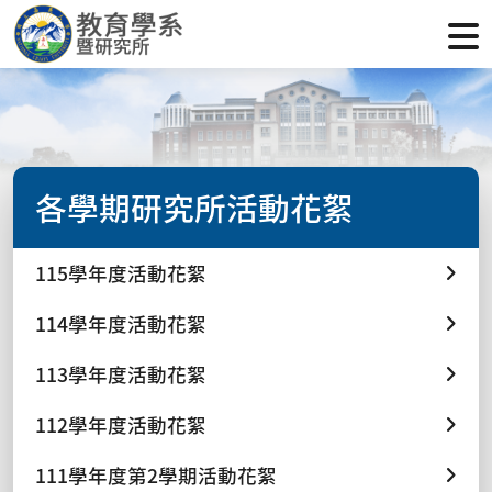
各學期研究所活動花絮
115學年度活動花絮
114學年度活動花絮
113學年度活動花絮
112學年度活動花絮
111學年度第2學期活動花絮