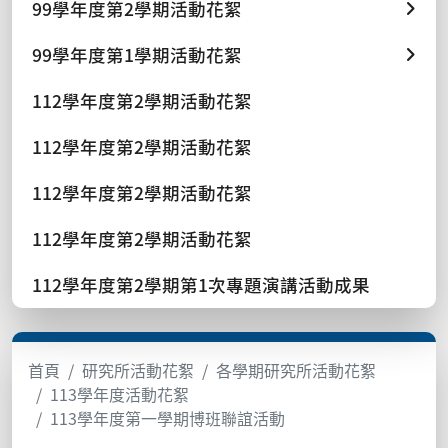
99學年度第2學期活動花絮
99學年度第1學期活動花絮
112學年度第2學期活動花絮
112學年度第2學期活動花絮
112學年度第2學期活動花絮
112學年度第2學期活動花絮
112學年度第2學期第1次專題演講活動成果
首頁
研究所活動花絮
各學期研究所活動花絮
113學年度活動花絮
113學年度第一學期博班聯誼活動