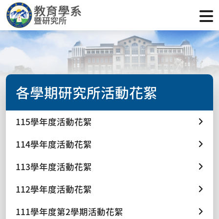
各學期研究所活動花絮
115學年度活動花絮
114學年度活動花絮
113學年度活動花絮
112學年度活動花絮
111學年度第2學期活動花絮