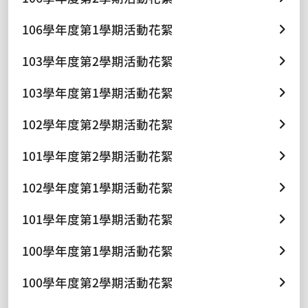
106學年度第1學期活動花絮
103學年度第2學期活動花絮
103學年度第1學期活動花絮
102學年度第2學期活動花絮
101學年度第2學期活動花絮
102學年度第1學期活動花絮
101學年度第1學期活動花絮
100學年度第1學期活動花絮
100學年度第2學期活動花絮