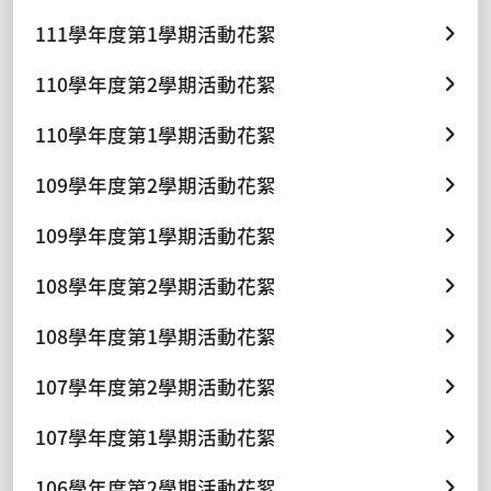
111學年度第1學期活動花絮
110學年度第2學期活動花絮
110學年度第1學期活動花絮
109學年度第2學期活動花絮
109學年度第1學期活動花絮
108學年度第2學期活動花絮
108學年度第1學期活動花絮
107學年度第2學期活動花絮
107學年度第1學期活動花絮
106學年度第2學期活動花絮