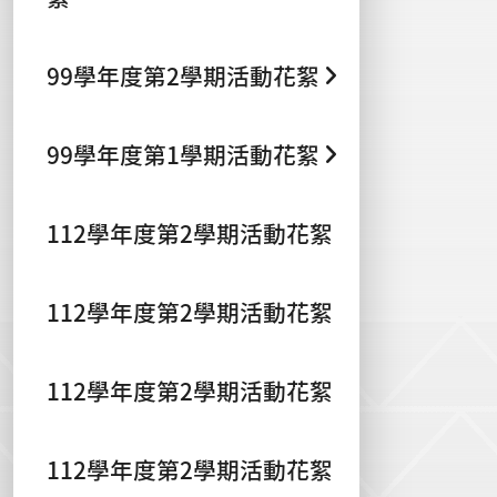
99學年度第2學期活動花絮
99學年度第1學期活動花絮
112學年度第2學期活動花絮
112學年度第2學期活動花絮
112學年度第2學期活動花絮
112學年度第2學期活動花絮