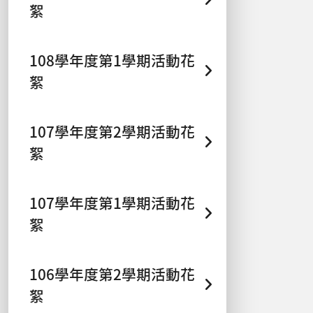
絮
108學年度第1學期活動花
絮
107學年度第2學期活動花
絮
107學年度第1學期活動花
絮
106學年度第2學期活動花
絮