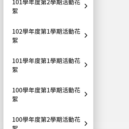
101學年度第2學期活動花
絮
102學年度第1學期活動花
絮
101學年度第1學期活動花
絮
100學年度第1學期活動花
絮
100學年度第2學期活動花
絮