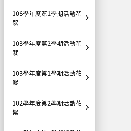
106學年度第1學期活動花
絮
103學年度第2學期活動花
絮
103學年度第1學期活動花
絮
102學年度第2學期活動花
絮