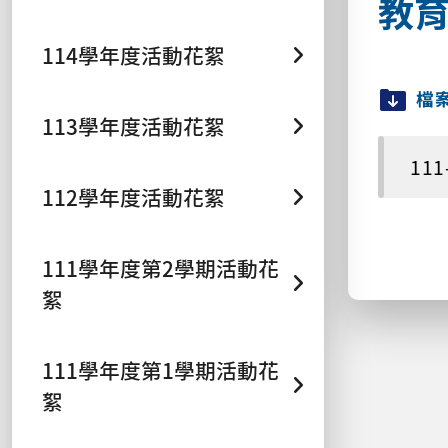
教
114學年度活動花絮
檔
113學年度活動花絮
111
112學年度活動花絮
111學年度第2學期活動花
絮
111學年度第1學期活動花
絮