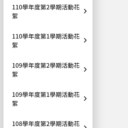
110學年度第2學期活動花
絮
110學年度第1學期活動花
絮
109學年度第2學期活動花
絮
109學年度第1學期活動花
絮
108學年度第2學期活動花