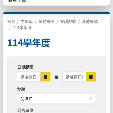
首頁
主選單
業務資訊
會議紀錄
其他會議
114學年度
114學年度
日期範圍
日期範圍結束
至
日期範圍開始
日期範圍結
分類
公告單位