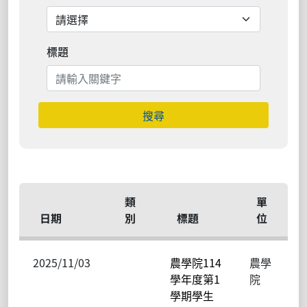
標題
搜尋
類
單
日期
別
標題
位
2025/11/03
農學院114
農學
學年度第1
院
學期學生