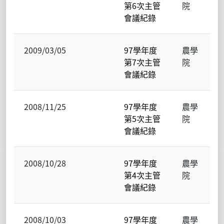
第6次主管
院
會議紀錄
2009/03/05
97學年度
農學
第7次主管
院
會議紀錄
2008/11/25
97學年度
農學
第5次主管
院
會議紀錄
2008/10/28
97學年度
農學
第4次主管
院
會議紀錄
2008/10/03
97學年度
農學