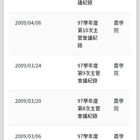
議紀錄
2009/04/06
97學年度
農學
第10次主
院
管會議紀
錄
2009/03/24
97學年度
農學
第9次主管
院
會議紀錄
2009/03/20
97學年度
農學
第8次主管
院
會議紀錄
2009/03/06
97學年度
農學