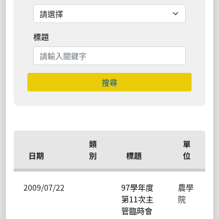
標題
搜尋
類
單
日期
別
標題
位
2009/07/22
97學年度
農學
第11次主
院
管臨時會