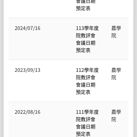
會議日期
預定表
2024/07/16
113學年度
農學
院教評會
院
會議日期
預定表
2023/09/13
112學年度
農學
院教評會
院
會議日期
預定表
2022/08/16
111學年度
農學
院教評會
院
會議日期
預定表