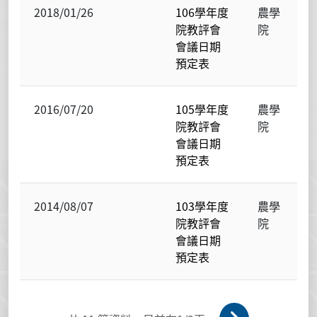
2018/01/26
106學年度
農學
院教評會
院
會議日期
預定表
2016/07/20
105學年度
農學
院教評會
院
會議日期
預定表
2014/08/07
103學年度
農學
院教評會
院
會議日期
預定表