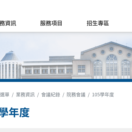
務資訊
服務項目
招生專區
選單
業務資訊
會議紀錄
院務會議
105學年度
5學年度