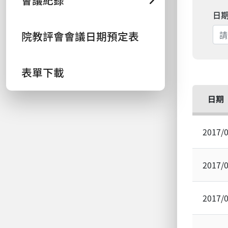
會議紀錄
日
院教評會會議日期預定表
表單下載
日期
2017/
2017/
2017/