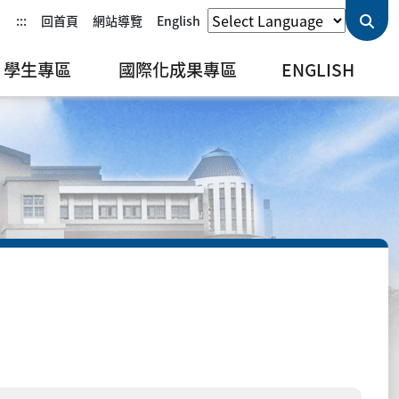
:::
回首頁
網站導覽
English
學生專區
國際化成果專區
ENGLISH