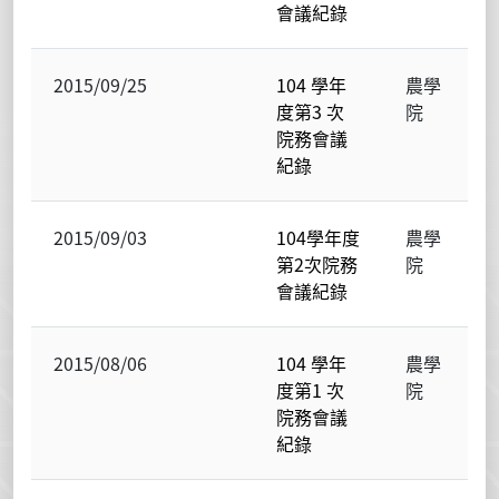
會議紀錄
2015/09/25
104 學年
農學
度第3 次
院
院務會議
紀錄
2015/09/03
104學年度
農學
第2次院務
院
會議紀錄
2015/08/06
104 學年
農學
度第1 次
院
院務會議
紀錄