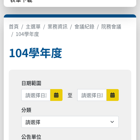
首頁
主選單
業務資訊
會議紀錄
院務會議
104學年度
104學年度
日期範圍
日期範圍結束
至
日期範圍開始
日期範圍結
分類
公告單位