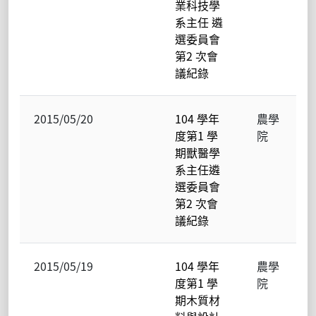
業科技學
系主任 遴
選委員會
第2 次會
議紀錄
2015/05/20
104 學年
農學
度第1 學
院
期獸醫學
系主任遴
選委員會
第2 次會
議紀錄
2015/05/19
104 學年
農學
度第1 學
院
期木質材