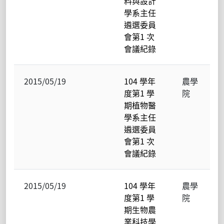
料與設計
學系主任
遴選委員
會第1 次
會議紀錄
2015/05/19
104 學年
農學
度第1 學
院
期植物醫
學系主任
遴選委員
會第1 次
會議紀錄
2015/05/19
104 學年
農學
度第1 學
院
期生物農
業科技學