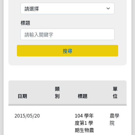
標題
搜尋
類
單
日期
別
標題
位
2015/05/20
104 學年
農學
度第1 學
院
期生物農