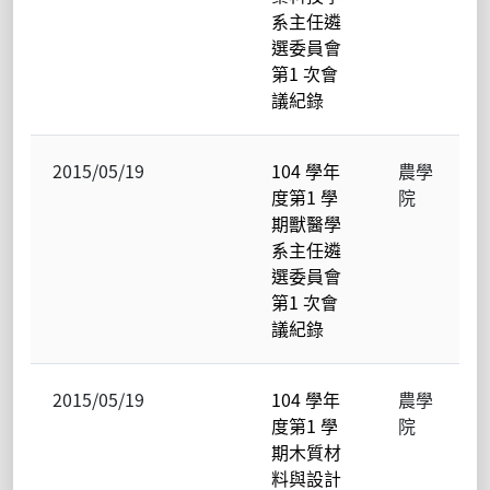
系主任遴
選委員會
第1 次會
議紀錄
2015/05/19
104 學年
農學
度第1 學
院
期獸醫學
系主任遴
選委員會
第1 次會
議紀錄
2015/05/19
104 學年
農學
度第1 學
院
期木質材
料與設計