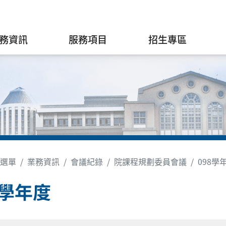
務資訊
服務項目
招生專區
選單
業務資訊
會議紀錄
院課程規劃委員會議
098學
8學年度