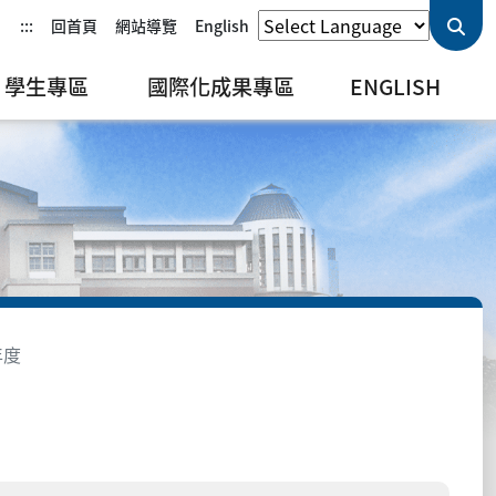
:::
回首頁
網站導覽
English
學生專區
國際化成果專區
ENGLISH
年度