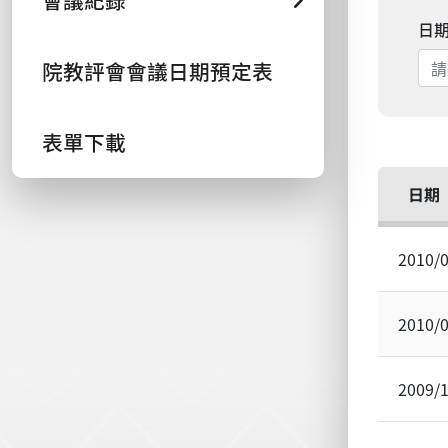
會議紀錄
日
院教評會會議日期預定表
表單下載
日期
2010/
2010/
2009/