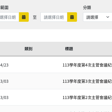
期範圍
分類
日期範圍結束
至
日期範圍開始
日期範圍結束
類別
標題
04/23
113學年度第4次主管會議紀
03/03
113學年度第3次主管會議紀
03/03
113學年度第2次主管會議紀