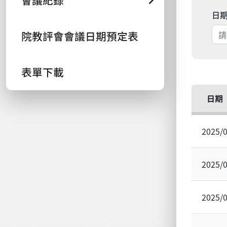
會議紀錄
日
院教評會會議日期預定表
表單下載
日期
2025/
2025/
2025/