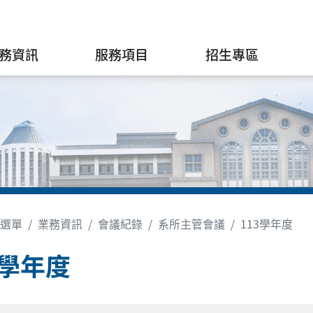
務資訊
服務項目
招生專區
選單
業務資訊
會議紀錄
系所主管會議
113學年度
3學年度