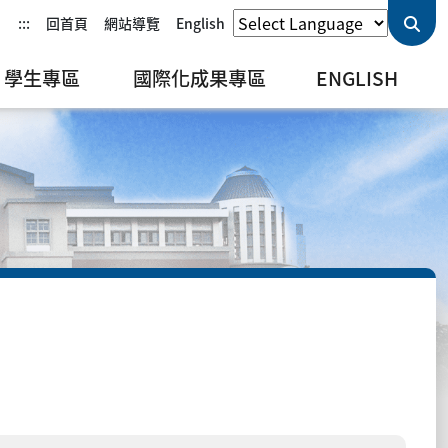
:::
回首頁
網站導覽
English
學生專區
國際化成果專區
ENGLISH