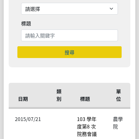
標題
搜尋
類
單
日期
別
標題
位
2015/07/21
103 學年
農學
度第8 次
院
院務會議