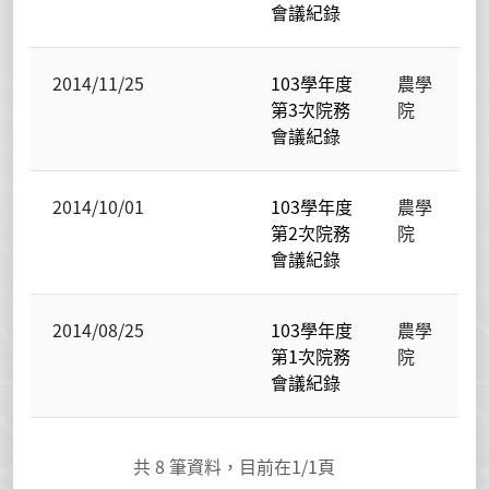
會議紀錄
2014/11/25
103學年度
農學
第3次院務
院
會議紀錄
2014/10/01
103學年度
農學
第2次院務
院
會議紀錄
2014/08/25
103學年度
農學
第1次院務
院
會議紀錄
共
8
筆資料，目前在
1
/1頁