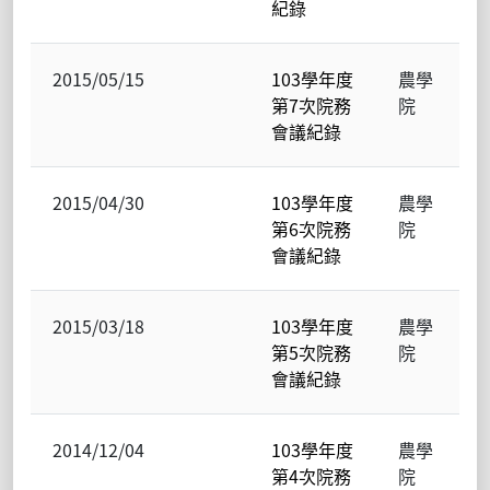
紀錄
2015/05/15
103學年度
農學
第7次院務
院
會議紀錄
2015/04/30
103學年度
農學
第6次院務
院
會議紀錄
2015/03/18
103學年度
農學
第5次院務
院
會議紀錄
2014/12/04
103學年度
農學
第4次院務
院