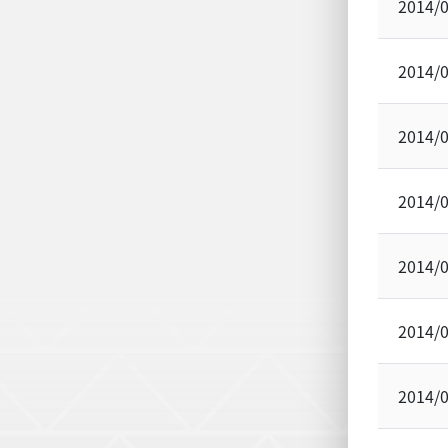
2014/
2014/
2014/
2014/
2014/
2014/
2014/