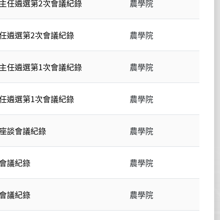
系主任遴選第2次會議紀錄
農學院
主任遴選第2次會議紀錄
農學院
系主任遴選第1次會議紀錄
農學院
主任遴選第1次會議紀錄
農學院
次座談會議紀錄
農學院
談會議紀錄
農學院
談會議紀錄
農學院