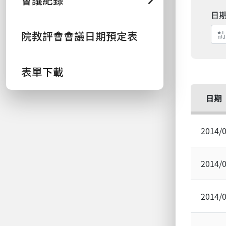
會議紀錄
日
院教評會會議日期預定表
表單下載
日期
2014/
2014/
2014/