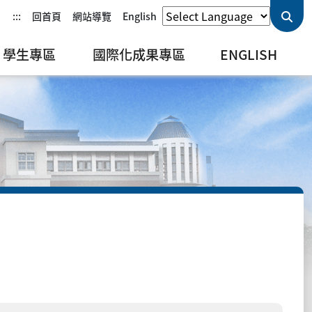
:::
回首頁
網站導覽
English
學生專區
國際化成果專區
ENGLISH