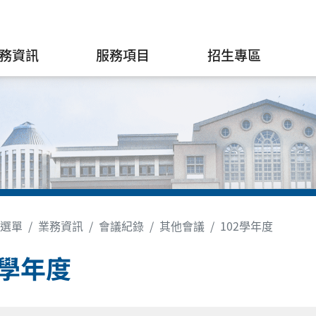
務資訊
服務項目
招生專區
選單
業務資訊
會議紀錄
其他會議
102學年度
2學年度