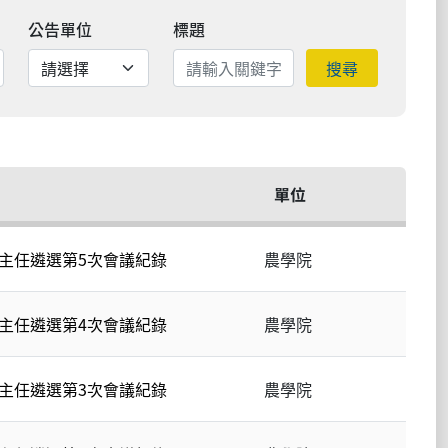
公告單位
標題
搜尋
單位
系主任遴選第5次會議紀錄
農學院
系主任遴選第4次會議紀錄
農學院
系主任遴選第3次會議紀錄
農學院