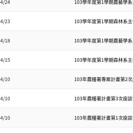
04/24
103學年度第1學期農藝學
04/23
103學年度第1學期森林系
04/18
103學年度第1學期農藝學
04/15
103學年度第1學期森林系
04/10
103年農糧署專案計畫第2
04/10
103年農糧署計畫第3次座
04/10
103年農糧署計畫第1次座