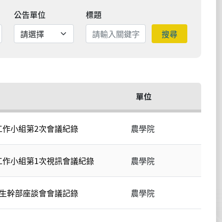
公告單位
標題
搜尋
單位
工作小組第2次會議紀錄
農學院
工作小組第1次視訊會議紀錄
農學院
學生幹部座談會會議記錄
農學院