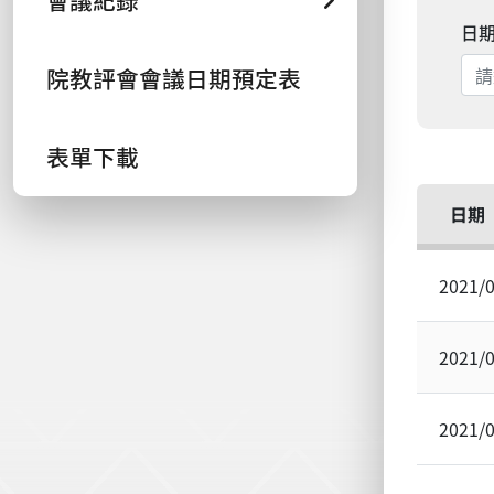
會議紀錄
日
院教評會會議日期預定表
表單下載
日期
2021/
2021/
2021/