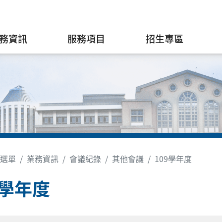
務資訊
服務項目
招生專區
選單
業務資訊
會議紀錄
其他會議
109學年度
9學年度