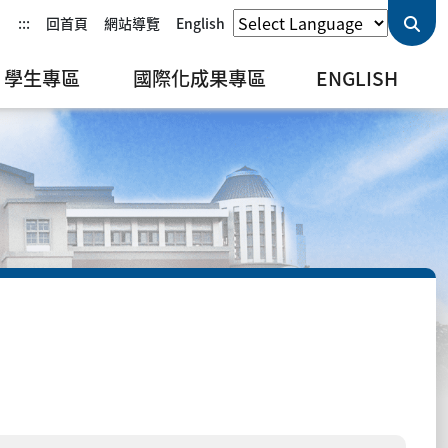
:::
回首頁
網站導覽
English
學生專區
國際化成果專區
ENGLISH