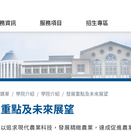
務資訊
服務項目
招生專區
選單
學院介紹
學院介紹
發展重點及未來展望
展重點及未來展望
院以追求現代農業科技，發展精緻農業，達成促進農