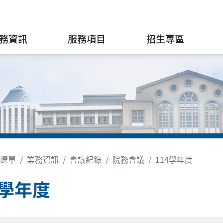
務資訊
服務項目
招生專區
選單
業務資訊
會議紀錄
院務會議
114學年度
4學年度