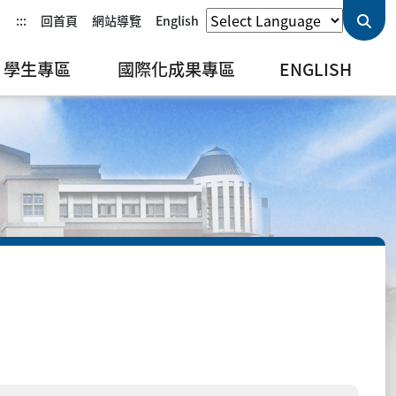
:::
回首頁
網站導覽
English
學生專區
國際化成果專區
ENGLISH