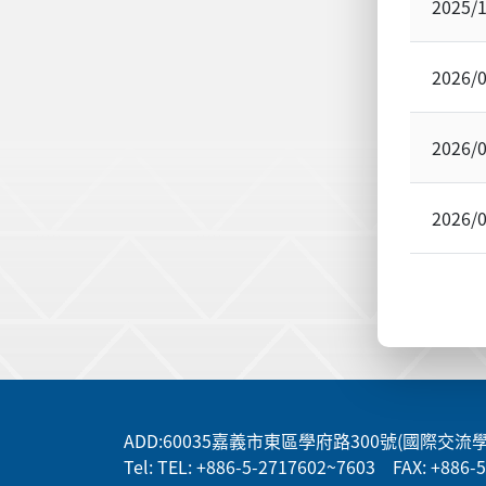
2025/
2026/
2026/
2026/
:::
ADD
:60035嘉義市東區學府路300號(國際交流
Tel: TEL: +886-5-2717602~7603 FAX: +886-