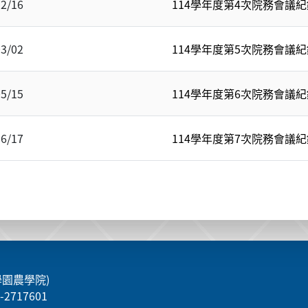
12/16
114學年度第4次院務會議紀
03/02
114學年度第5次院務會議紀
05/15
114學年度第6次院務會議紀
06/17
114學年度第7次院務會議紀
學園農學院)
5-2717601