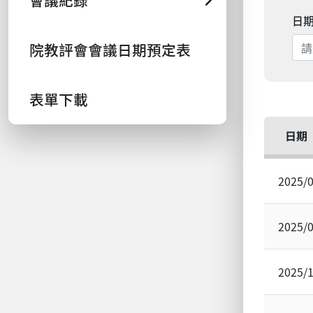
會議紀錄
日
院教評會會議日期預定表
表單下載
日期
2025/
2025/
2025/