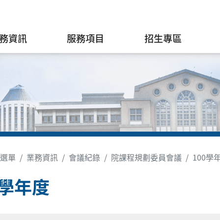
務資訊
服務項目
招生專區
選單
業務資訊
會議紀錄
院課程規劃委員會議
100學
0學年度