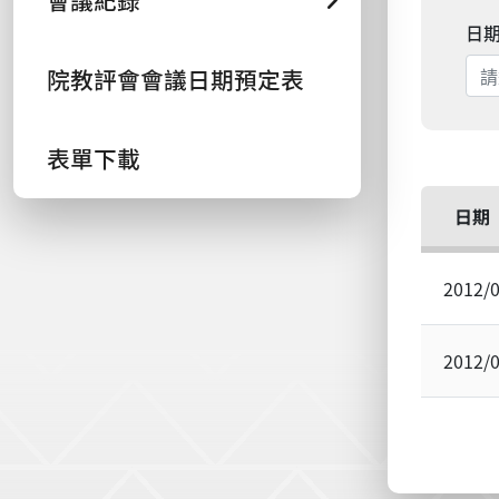
會議紀錄
日
院教評會會議日期預定表
表單下載
日期
2012/
2012/