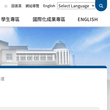
:::
回首頁
網站導覽
English
學生專區
國際化成果專區
ENGLISH
年度