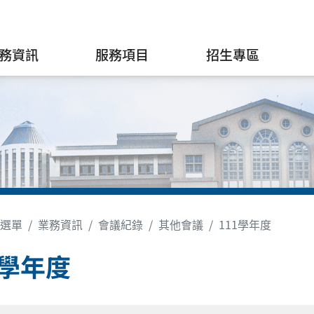
務資訊
服務項目
招生專區
選單
業務資訊
會議紀錄
其他會議
111學年度
1學年度