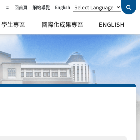
:::
回首頁
網站導覽
English
學生專區
國際化成果專區
ENGLISH