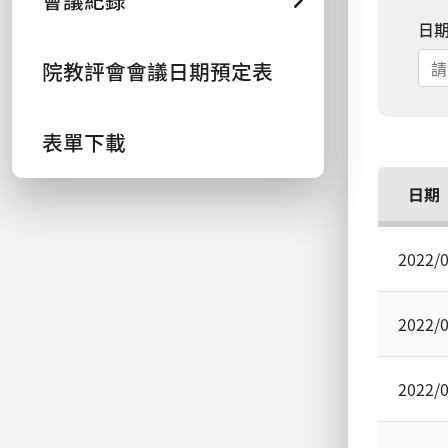
會議紀錄
日
院教評會會議日期預定表
表單下載
日期
2022/
2022/
2022/