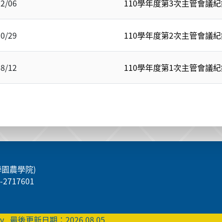
12/06
110學年度第3次主管會議紀
10/29
110學年度第2次主管會議紀
08/12
110學年度第1次主管會議紀
學園農學院)
5-2717601
ty
最後更新日期：2026.08.05