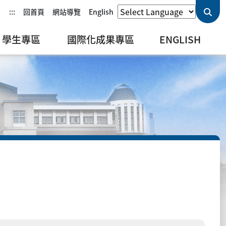
:::
回首頁
網站導覽
English
學生專區
國際化成果專區
ENGLISH