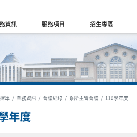
務資訊
服務項目
招生專區
選單
業務資訊
會議紀錄
系所主管會議
110學年度
0學年度