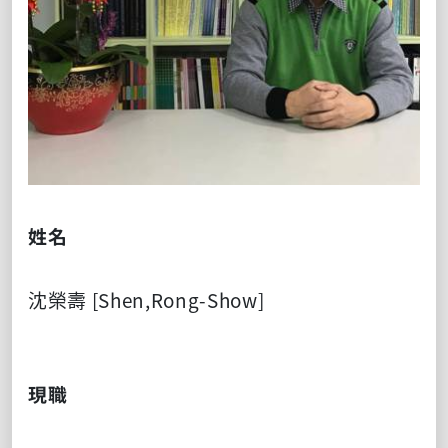
姓名
沈榮壽 [Shen,Rong-Show]
現職