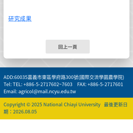
研究成果
回上一頁
ADD
:60035嘉義市東區學府路300號(國際交流學園農學院)
Tel: TEL: +886-5-2717602~7603 FAX: +886-5-2717601
Email: agricol@mail.ncyu.edu.tw
Copyright © 2025 National Chiayi University
最後更新日
期：2026.08.05