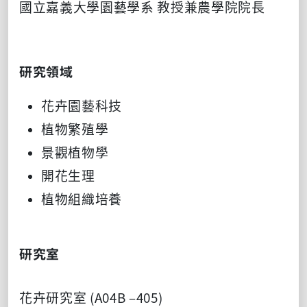
國立嘉義大學園藝學系 教授兼農學院院長
研究領域
花卉園藝科技
植物繁殖學
景觀植物學
開花生理
植物組織培養
研究室
花卉研究室 (A04B –405)