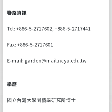
聯絡資訊
Tel: +886-5-2717602, +886-5-2717441
Fax: +886-5-2717601
E-mail: garden@mail.ncyu.edu.tw
學歷
國立台灣大學園藝學研究所博士