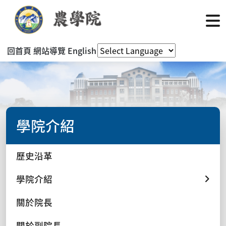
回首頁
網站導覽
English
學院介紹
歷史沿革
學院介紹
關於院長
關於副院長