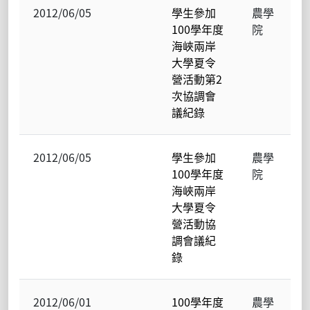
2012/06/05
學生參加
農學
100學年度
院
海峽兩岸
大學夏令
營活動第2
次協調會
議紀錄
2012/06/05
學生參加
農學
100學年度
院
海峽兩岸
大學夏令
營活動協
調會議紀
錄
2012/06/01
100學年度
農學