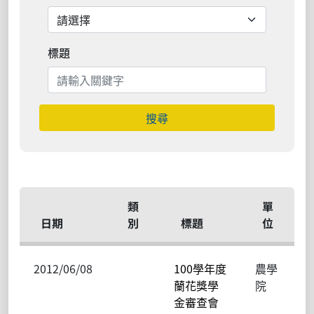
標題
搜尋
類
單
日期
別
標題
位
2012/06/08
100學年度
農學
蘭花獎學
院
金審查會