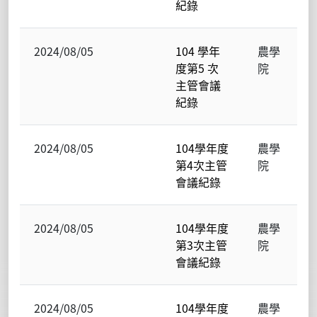
紀錄
2024/08/05
104 學年
農學
度第5 次
院
主管會議
紀錄
2024/08/05
104學年度
農學
第4次主管
院
會議紀錄
2024/08/05
104學年度
農學
第3次主管
院
會議紀錄
2024/08/05
104學年度
農學