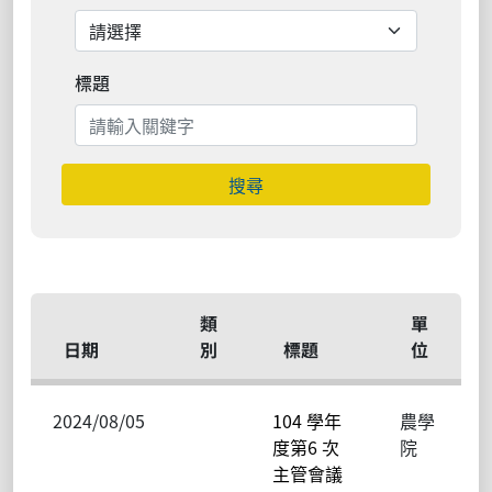
標題
搜尋
類
單
日期
別
標題
位
2024/08/05
104 學年
農學
度第6 次
院
主管會議