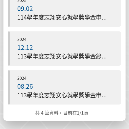
2025
09.02
114學年度志翔安心就學獎學金申請自9月5日起至10月14日止。
2024
12.12
113學年度志翔安心就學獎學金錄取名單
2024
08.26
113學年度志翔安心就學獎學金申請自9月5日起至10月14日止。
共
4
筆資料，目前在
1
/1頁