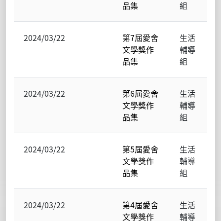
品集
組
2024/03/22
第7屆愛舍
生活
文學獎作
輔導
品集
組
2024/03/22
第6屆愛舍
生活
文學獎作
輔導
品集
組
2024/03/22
第5屆愛舍
生活
文學獎作
輔導
品集
組
2024/03/22
第4屆愛舍
生活
文學獎作
輔導