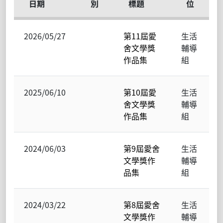
日期
別
標題
位
2026/05/27
第11屆愛
生活
舍文學獎
輔導
作品集
組
2025/06/10
第10屆愛
生活
舍文學獎
輔導
作品集
組
2024/06/03
第9屆愛舍
生活
文學獎作
輔導
品集
組
2024/03/22
第8屆愛舍
生活
文學獎作
輔導