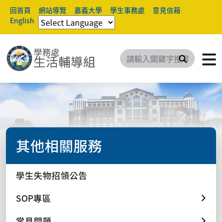
回首頁
網站導覽
嘉義大學
學生事務處
意見信箱
English
搜尋
其他相關服務
學生失物招領公告
SOP專區
常見問題