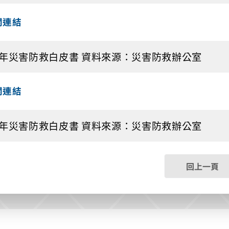
關連結
0年災害防救白皮書 資料來源：災害防救辦公室
關連結
9年災害防救白皮書 資料來源：災害防救辦公室
回上一頁