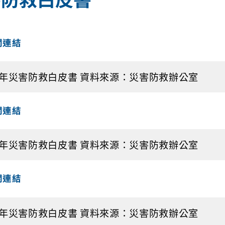
關連結
3年災害防救白皮書 資料來源：災害防救辦公室
關連結
2年災害防救白皮書 資料來源：災害防救辦公室
關連結
1年災害防救白皮書 資料來源：災害防救辦公室