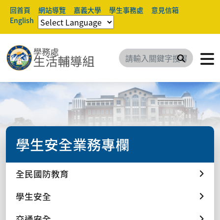
回首頁
網站導覽
嘉義大學
學生事務處
意見信箱
English
搜尋
學生安全業務專欄
全民國防教育
學生安全
交通安全