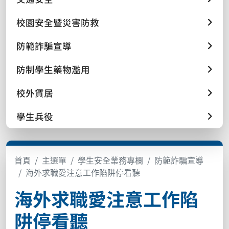
校園安全暨災害防救
防範詐騙宣導
防制學生藥物濫用
校外賃居
學生兵役
首頁
主選單
學生安全業務專欄
防範詐騙宣導
海外求職愛注意工作陷阱停看聽
海外求職愛注意工作陷
阱停看聽