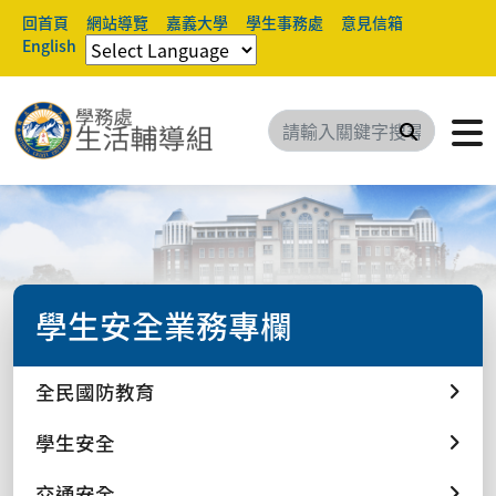
回首頁
網站導覽
嘉義大學
學生事務處
意見信箱
English
搜尋
學生安全業務專欄
全民國防教育
學生安全
交通安全