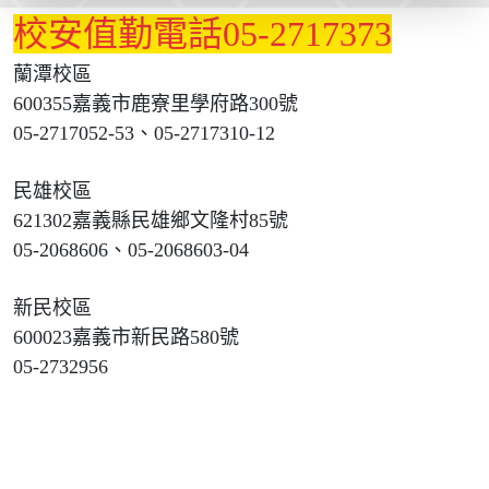
校安值勤電話05-2717373
蘭潭校區
600355嘉義市鹿寮里學府路300號
05-2717052-53、05-2717310-12
民雄校區
621302嘉義縣民雄鄉文隆村85號
05-2068606、05-2068603-04
新民校區
600023嘉義市新民路580號
05-2732956