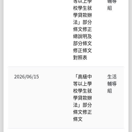
等以上學
輔導
校學生就
組
學貸款辦
法」部分
條文修正
總說明及
部分條文
修正條文
對照表
2026/06/15
「高級中
生活
等以上學
輔導
校學生就
組
學貸款辦
法」部分
條文修正
條文