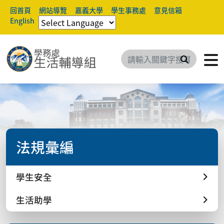
回首頁
網站導覽
嘉義大學
學生事務處
意見信箱
English
搜尋
法規彙編
學生安全
生活助學