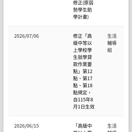
修正(原弱
勢學生助
學計畫)
2026/07/06
修正「高
生活
級中等以
輔導
上學校學
組
生就學貸
款作業要
點」第12
點、第17
點、第18
點規定，
自115年8
月1日生效
2026/06/15
「高級中
生活