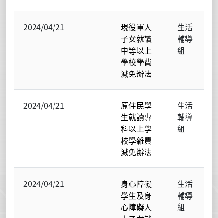
2024/04/21
現役軍人
生活
子女就讀
輔導
中等以上
組
學校學費
減免辦法
2024/04/21
原住民學
生活
生就讀專
輔導
科以上學
組
校學雜費
減免辦法
2024/04/21
身心障礙
生活
學生及身
輔導
心障礙人
組