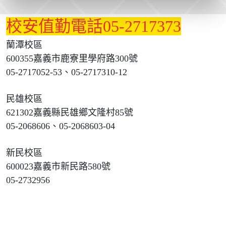
校安值勤電話05-2717373
蘭潭校區
600355嘉義市鹿寮里學府路300號
05-2717052-53、05-2717310-12
民雄校區
621302嘉義縣民雄鄉文隆村85號
05-2068606、05-2068603-04
新民校區
600023嘉義市新民路580號
05-2732956