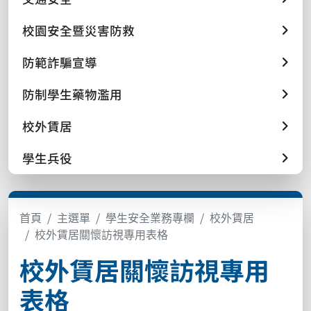
校園安全暨災害防救
防範詐騙宣導
防制學生藥物濫用
校外賃居
學生兵役
首頁
主選單
學生安全業務專欄
校外賃居
校外賃居關懷訪視專用表格
校外賃居關懷訪視專用
表格