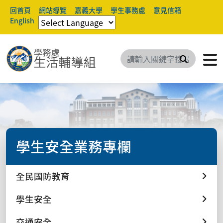
回首頁
網站導覽
嘉義大學
學生事務處
意見信箱
English
搜尋
學生安全業務專欄
全民國防教育
學生安全
交通安全