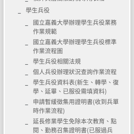
學生兵役
國立嘉義大學辦理學生兵役業務
作業規範
國立嘉義大學辦理學生兵役標準
作業流程圖
學生兵役相關法規
個人兵役辦理狀況查詢作業流程
學生兵役資料表(新生、轉學、復
學、延畢、已服役需填資料)
申請暫緩徵集用證明書(收到兵單
時作業流程)
延長修業學生免除本次教育、點
閱、勤務召集證明書(已服過兵