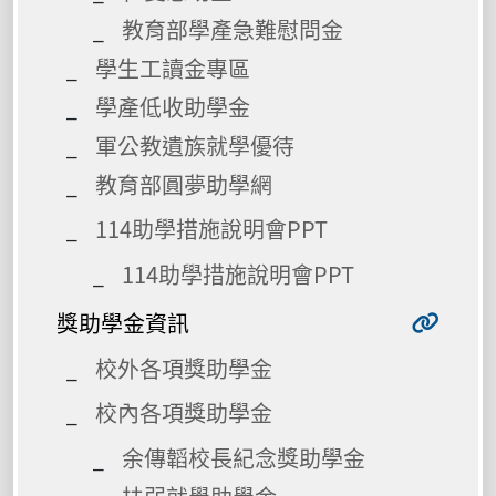
教育部學產急難慰問金
學生工讀金專區
學產低收助學金
軍公教遺族就學優待
教育部圓夢助學網
114助學措施說明會PPT
114助學措施說明會PPT
獎助學金資訊
校外各項獎助學金
校內各項獎助學金
余傳韜校長紀念獎助學金