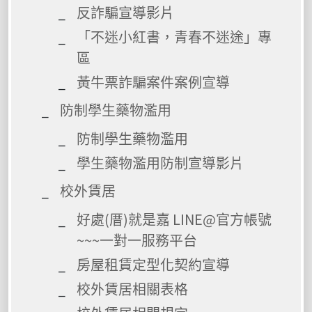
反詐騙宣導影片
「不迷小紅書，青春不迷途」專
區
黃牛票詐騙案件案例宣導
防制學生藥物濫用
防制學生藥物濫用
學生藥物濫用防制宣導影片
校外賃居
好處(厝)就是嘉 LINE@官方帳號
~~~一對一服務平台
房屋租賃定型化契約宣導
校外賃居相關表格