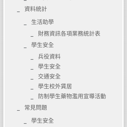
資料統計
生活助學
財務資訊各項業務統計表
學生安全
兵役資料
學生安全
交通安全
學生校外賃居
防制學生藥物濫用宣導活動
常見問題
學生安全