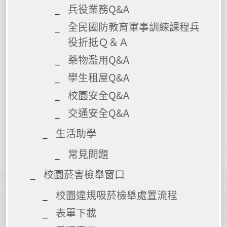
兵役業務Q&A
全民國防教育軍事訓練課程兵
役折抵Ｑ＆Ａ
藥物濫用Q&A
學生租屋Q&A
校園安全Q&A
交通安全Q&A
生活助學
常見問題
校園菸害檢舉窗口
校園違規吸菸檢舉處置流程
表單下載