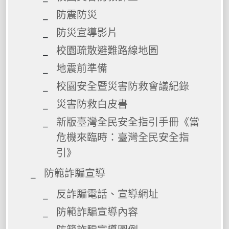
防震防災
防災宣導影片
校園疏散避難路線地圖
地震前準備
校園安全暨災害防救會議紀錄
災害防救白皮書
新版臺灣全民安全指引手冊《當
危機來臨時：臺灣全民安全指
引》
防範詐騙宣導
反詐騙電話、宣導網址
防範詐騙宣導內容