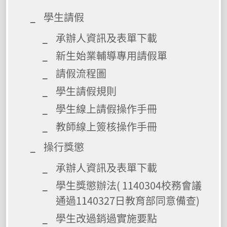
學生請假
承辦人資訊及表單下載
新生始業輔導專用請假單
請假流程圖
學生請假規則
學生線上請假操作手冊
教師線上簽核操作手冊
操行獎懲
承辦人資訊及表單下載
學生獎懲辦法( 1140304校務會議
通過1140327日教育部同意備查)
學生改過銷過實施要點