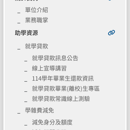
單位介紹
業務職掌
助學資源
就學貸款
就學貸款訊息公告
線上宣導講習
114學年畢業生還款資訊
就學貸款畢業(離校)生專區
就學貸款常識線上測驗
學雜費減免
減免身分及額度