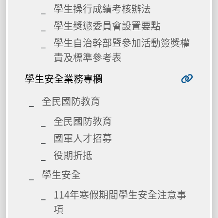
學生操行成績考核辦法
學生獎懲委員會設置要點
學生自治幹部暨參加活動簽獎權
責及標準參考表
學生安全業務專欄
全民國防教育
全民國防教育
國軍人才招募
役期折抵
學生安全
114年寒假期間學生安全注意事
項