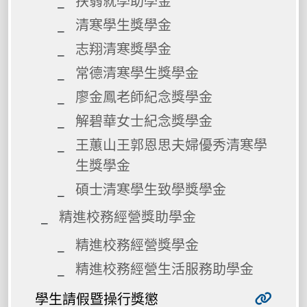
扶弱就學助學金
清寒學生獎學金
志翔清寒獎學金
常德清寒學生獎學金
廖金鳳老師紀念獎學金
解碧華女士紀念獎學金
王蕙山王郭恩思夫婦優秀清寒學
生獎學金
碩士清寒學生致學獎學金
精進校務經營獎助學金
精進校務經營獎學金
精進校務經營生活服務助學金
學生請假暨操行獎懲