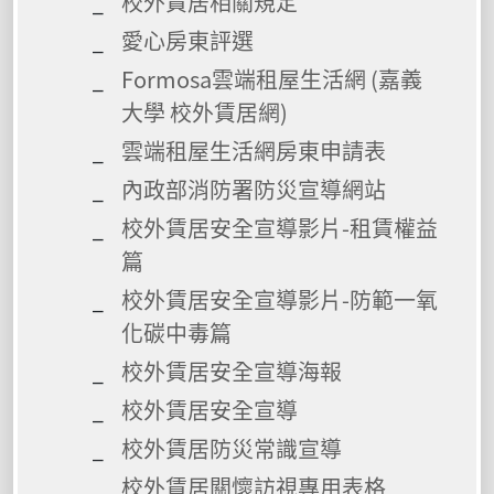
校外賃居相關規定
愛心房東評選
Formosa雲端租屋生活網 (嘉義
大學 校外賃居網)
雲端租屋生活網房東申請表
內政部消防署防災宣導網站
校外賃居安全宣導影片-租賃權益
篇
校外賃居安全宣導影片-防範一氧
化碳中毒篇
校外賃居安全宣導海報
校外賃居安全宣導
校外賃居防災常識宣導
校外賃居關懷訪視專用表格