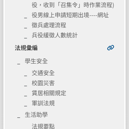
役，收到「召集令」時作業流程)
役男線上申請短期出境----網址
徵兵處理流程
兵役緩徵人數統計
法規彙編
學生安全
交通安全
校園災害
賃居相關規定
軍訓法規
生活助學
法規要點