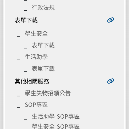
行政法規
表單下載
學生安全
表單下載
生活助學
表單下載
其他相關服務
學生失物招領公告
SOP專區
生活助學-SOP專區
學生安全-SOP專區