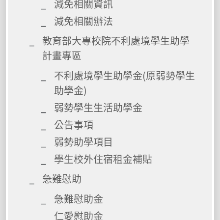
減免相關資訊
減免相關辦法
教育部大專校院不利處境學生助學
計畫專區
不利處境學生助學金(原弱勢學生
助學金)
弱勢學生生活助學金
公告事項
弱勢助學項目
學生校外住宿租金補貼
急難慰助
急難慰助金
仁愛慰助金