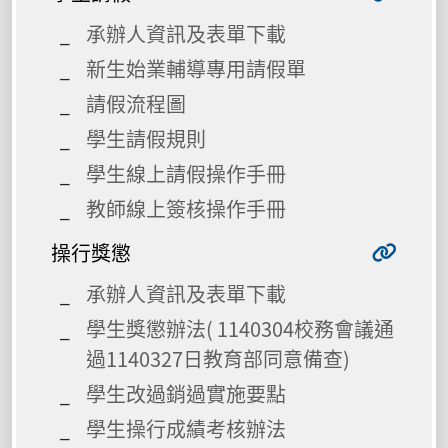
承辦人資訊及表單下載
新生始業輔導專用請假單
請假流程圖
學生請假規則
學生線上請假操作手冊
教師線上簽核操作手冊
操行獎懲
承辦人資訊及表單下載
學生獎懲辦法( 1140304校務會議通
過1140327日教育部同意備查)
學生改過銷過實施要點
學生操行成績考核辦法