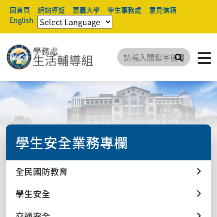
回首頁
網站導覽
嘉義大學
學生事務處
意見信箱
English
搜尋
學生安全業務專欄
全民國防教育
學生安全
交通安全