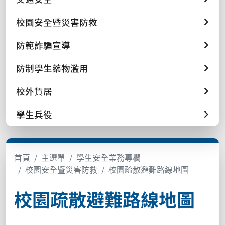
校園安全暨災害防救
防範詐騙宣導
防制學生藥物濫用
校外賃居
學生兵役
首頁
主選單
學生安全業務專欄
校園安全暨災害防救
校園疏散避難路線地圖
校園疏散避難路線地圖