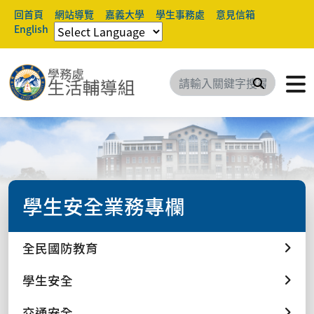
回首頁
網站導覽
嘉義大學
學生事務處
意見信箱
English
搜尋
學生安全業務專欄
全民國防教育
學生安全
交通安全