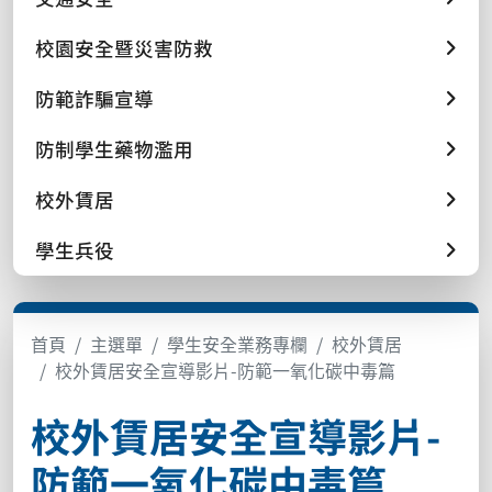
校園安全暨災害防救
防範詐騙宣導
防制學生藥物濫用
校外賃居
學生兵役
首頁
主選單
學生安全業務專欄
校外賃居
校外賃居安全宣導影片-防範一氧化碳中毒篇
校外賃居安全宣導影片-
防範一氧化碳中毒篇