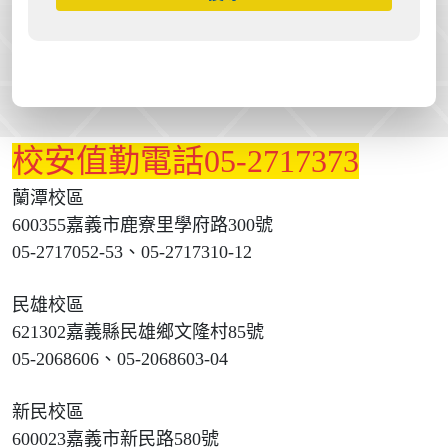
校安值勤電話05-2717373
蘭潭校區
600355嘉義市鹿寮里學府路300號
05-2717052-53、05-2717310-12
民雄校區
621302嘉義縣民雄鄉文隆村85號
05-2068606、05-2068603-04
新民校區
600023嘉義市新民路580號