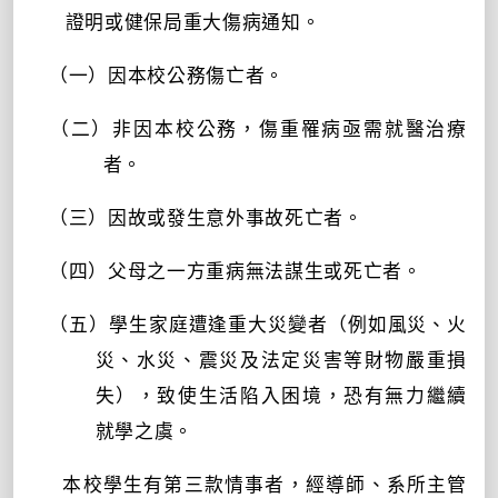
證明或健保局重大傷病通知。
（一）因本校公務傷亡者。
（二）非因本校公務，傷重罹病亟需就醫治療
者。
（三）因故或發生意外事故死亡者。
（四）父母之一方重病無法謀生或死亡者。
（五）學生家庭遭逢重大災變者（例如風災、火
災、水災、震災及法定災害等財物嚴重損
失），致使生活陷入困境，恐有無力繼續
就學之虞。
本校學生有第三款情事者，經導師、系所主管