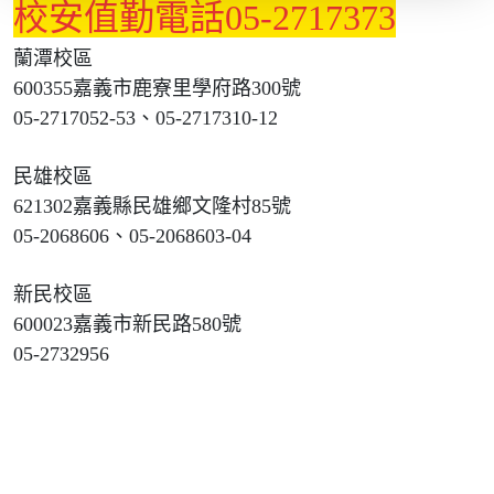
校安值勤電話05-2717373
蘭潭校區
600355嘉義市鹿寮里學府路300號
05-2717052-53、05-2717310-12
民雄校區
621302嘉義縣民雄鄉文隆村85號
05-2068606、05-2068603-04
新民校區
600023嘉義市新民路580號
05-2732956