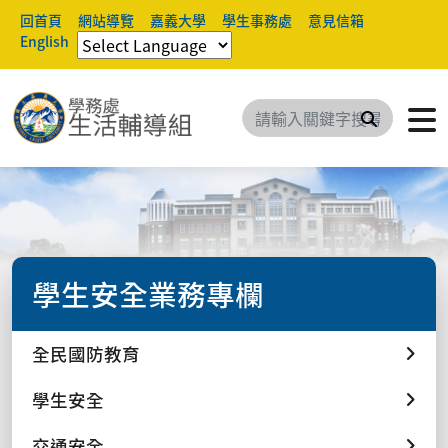
回首頁
網站導覽
嘉義大學
學生事務處
意見信箱
English
搜尋
學生安全業務專欄
全民國防教育
學生安全
交通安全