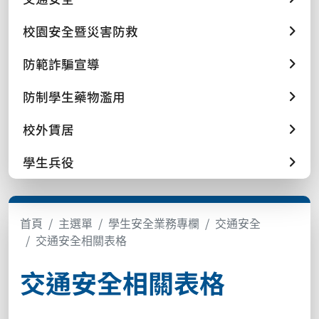
校園安全暨災害防救
防範詐騙宣導
防制學生藥物濫用
校外賃居
學生兵役
首頁
主選單
學生安全業務專欄
交通安全
交通安全相關表格
交通安全相關表格