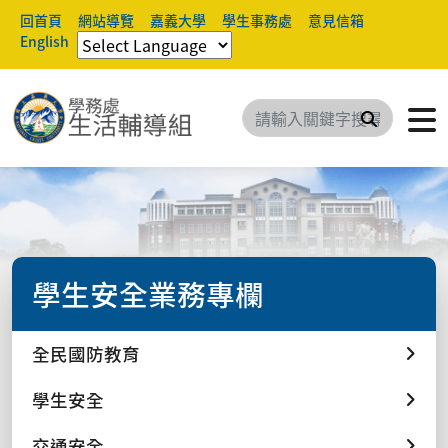
回首頁
網站導覽
嘉義大學
學生事務處
意見信箱
English
搜尋
學生安全業務專欄
全民國防教育
學生安全
交通安全