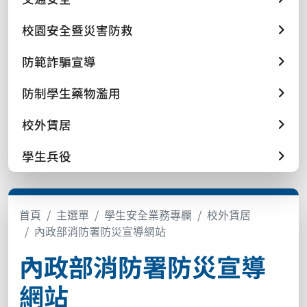
校園安全暨災害防救
防範詐騙宣導
防制學生藥物濫用
校外賃居
學生兵役
首頁
主選單
學生安全業務專欄
校外賃居
內政部消防署防災宣導網站
內政部消防署防災宣導
網站