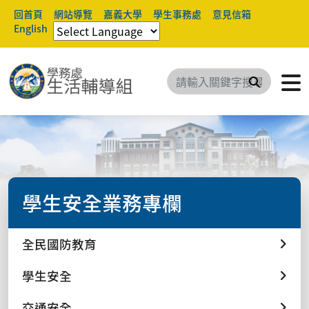
回首頁
網站導覽
嘉義大學
學生事務處
意見信箱
English
搜尋
學生安全業務專欄
全民國防教育
學生安全
交通安全