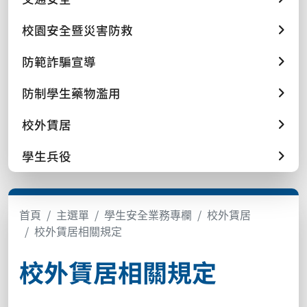
校園安全暨災害防救
防範詐騙宣導
防制學生藥物濫用
校外賃居
學生兵役
首頁
主選單
學生安全業務專欄
校外賃居
校外賃居相關規定
校外賃居相關規定