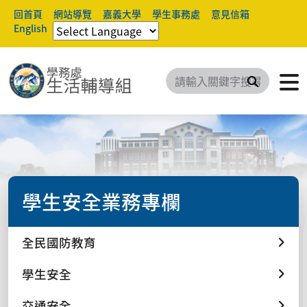
回首頁
網站導覽
嘉義大學
學生事務處
意見信箱
English
搜尋
學生安全業務專欄
全民國防教育
學生安全
交通安全