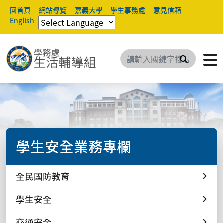
回首頁
網站導覽
嘉義大學
學生事務處
意見信箱
English
搜尋
學生安全業務專欄
全民國防教育
學生安全
交通安全