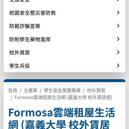
校園安全暨災害防救
防範詐騙宣導
防制學生藥物濫用
校外賃居
學生兵役
首頁
主選單
學生安全業務專欄
校外賃居
Formosa雲端租屋生活網 (嘉義大學 校外賃居網)
Formosa雲端租屋生活
網 (嘉義大學 校外賃居