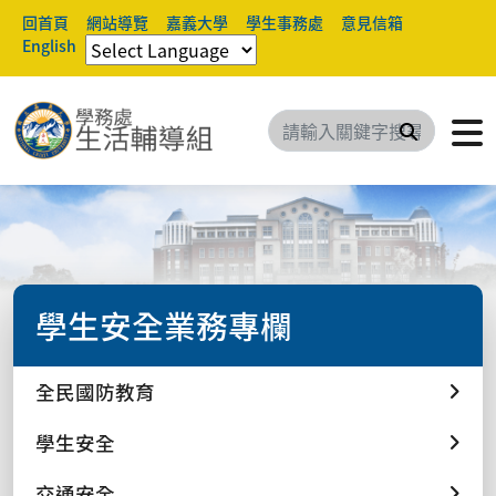
回首頁
網站導覽
嘉義大學
學生事務處
意見信箱
English
搜尋
學生安全業務專欄
全民國防教育
學生安全
交通安全