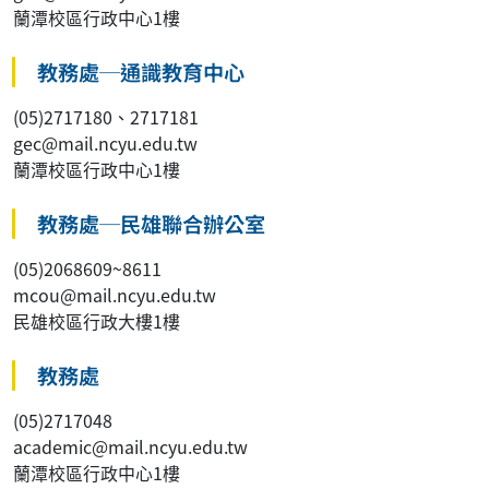
蘭潭校區行政中心1樓
教務處─通識教育中心
(05)2717180、2717181
gec@mail.ncyu.edu.tw
蘭潭校區行政中心1樓
教務處─民雄聯合辦公室
(05)2068609~8611
mcou@mail.ncyu.edu.tw
民雄校區行政大樓1樓
教務處
(05)2717048
academic@mail.ncyu.edu.tw
蘭潭校區行政中心1樓