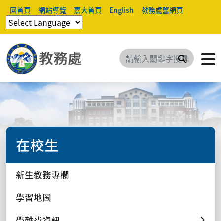
回首頁
網站導覽
嘉大首頁
English
教務處舊網頁
搜尋
在校生
新生教務專欄
學習地圖
學雜費資訊