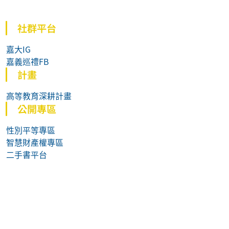
社群平台
嘉大IG
嘉義巡禮FB
計畫
高等教育深耕計畫
公開專區
性別平等專區
智慧財產權專區
二手書平台