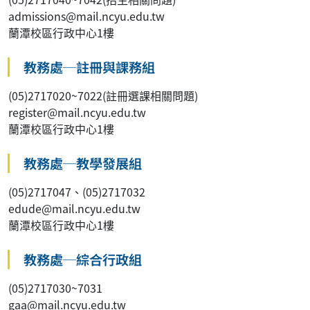
admissions@mail.ncyu.edu.tw
蘭潭校區行政中心1樓
教務處─註冊與課務組
(05)2717020~7022(註冊選課相關問題)
register@mail.ncyu.edu.tw
蘭潭校區行政中心1樓
教務處─教學發展組
(05)2717047、(05)2717032
edude@mail.ncyu.edu.tw
蘭潭校區行政中心1樓
教務處─綜合行政組
(05)2717030~7031
gaa@mail.ncyu.edu.tw