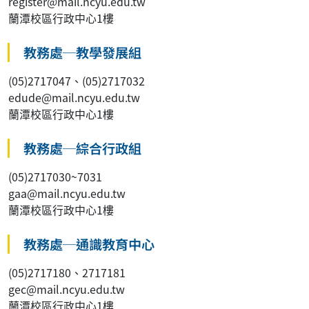
register@mail.ncyu.edu.tw
蘭潭校區行政中心1樓
教務處─教學發展組
(05)2717047、(05)2717032
edude@mail.ncyu.edu.tw
蘭潭校區行政中心1樓
教務處─綜合行政組
(05)2717030~7031
gaa@mail.ncyu.edu.tw
蘭潭校區行政中心1樓
教務處─通識教育中心
(05)2717180、2717181
gec@mail.ncyu.edu.tw
蘭潭校區行政中心1樓