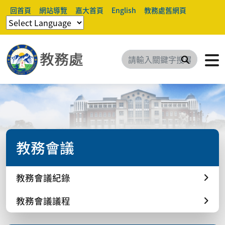
回首頁
網站導覽
嘉大首頁
English
教務處舊網頁
搜尋
教務會議
教務會議紀錄
教務會議議程