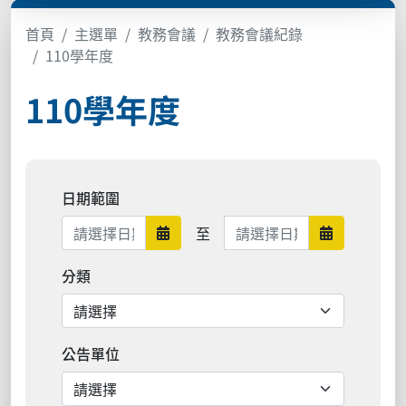
首頁
主選單
教務會議
教務會議紀錄
110學年度
110學年度
日期範圍
日期範圍結束
至
日期範圍開始
日期範圍結
分類
公告單位