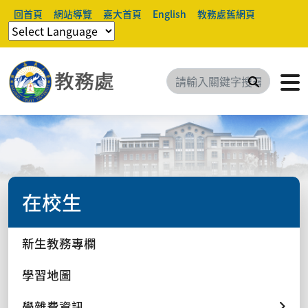
回首頁
網站導覽
嘉大首頁
English
教務處舊網頁
搜尋
在校生
新生教務專欄
學習地圖
學雜費資訊