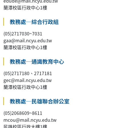
edude@mail.ncyu.edu.tw
蘭潭校區行政中心1樓
教務處─綜合行政組
(05)2717030~7031
gaa@mail.ncyu.edu.tw
蘭潭校區行政中心1樓
教務處─通識教育中心
(05)2717180、2717181
gec@mail.ncyu.edu.tw
蘭潭校區行政中心1樓
教務處─民雄聯合辦公室
(05)2068609~8611
mcou@mail.ncyu.edu.tw
民雄校區行政大樓1樓