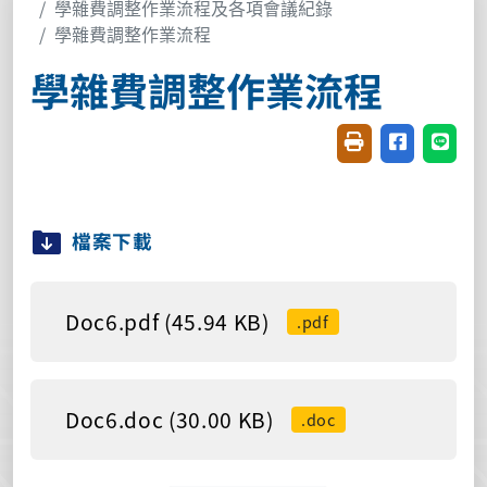
學雜費調整作業流程及各項會議紀錄
學雜費調整作業流程
學雜費調整作業流程
友善列印(開新視窗
分享至臉書(
分享至
檔案下載
Doc6.pdf (45.94 KB)
.pdf
Doc6.doc (30.00 KB)
.doc