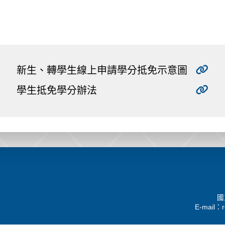
新生、轉學生線上申請學分抵免示意圖
學生抵免學分辦法
國
E-mail：