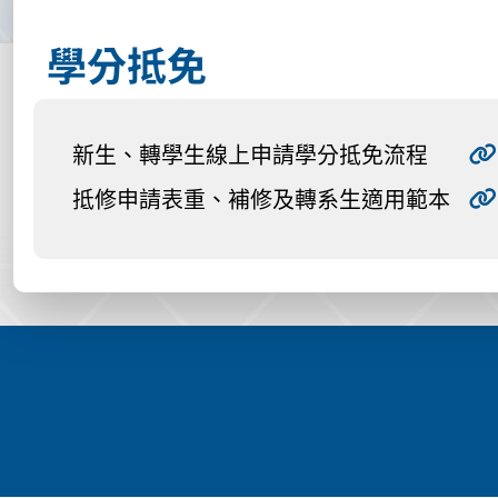
學分抵免
新生、轉學生線上申請學分抵免流程
抵修申請表重、補修及轉系生適用範本