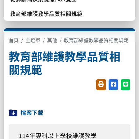
教育部維護教學品質相關規範
首頁
主選單
其他
教育部維護教學品質相關規範
教育部維護教學品質相
關規範
友善列印(開新視窗
分享至臉書(
分享至
檔案下載
114年專科以上學校維護教學