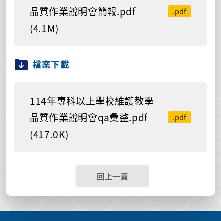
品質作業說明會簡報.pdf
.pdf
(4.1M)
檔案下載
114年專科以上學校維護教學
品質作業說明會qa彙整.pdf
.pdf
(417.0K)
回上一頁