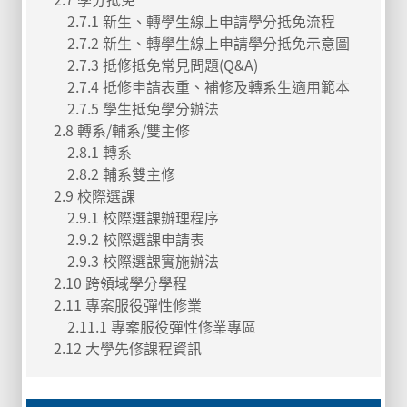
2.7.1 新生、轉學生線上申請學分抵免流程
2.7.2 新生、轉學生線上申請學分抵免示意圖
2.7.3 抵修抵免常見問題(Q&A)
2.7.4 抵修申請表重、補修及轉系生適用範本
2.7.5 學生抵免學分辦法
2.8 轉系/輔系/雙主修
2.8.1 轉系
2.8.2 輔系雙主修
2.9 校際選課
2.9.1 校際選課辦理程序
2.9.2 校際選課申請表
2.9.3 校際選課實施辦法
2.10 跨領域學分學程
2.11 專案服役彈性修業
2.11.1 專案服役彈性修業專區
2.12 大學先修課程資訊