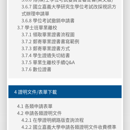
3.6.7 國立嘉義大學研究生學位考試改採視訊方
式辦理申請單
3.6.8 學位考試撤銷申請書
3.7 學士班畢業離校
3.7.1 領取畢業證書流程圖
3.7.2 郵寄畢業證書書寫範例
3.7.3 郵寄畢業證書方式
3.7.4 學生證遺失切結書
3.7.5 畢業生離校手續Q&A
3.7.6 數位證書
4 證明文件/表單下載
4.1 各類申請表單
4.2 申請各類證明文件
4.2.1 在學證明網路版查詢流程
4.2.2 國立嘉義大學申請各類證明文件收費標準