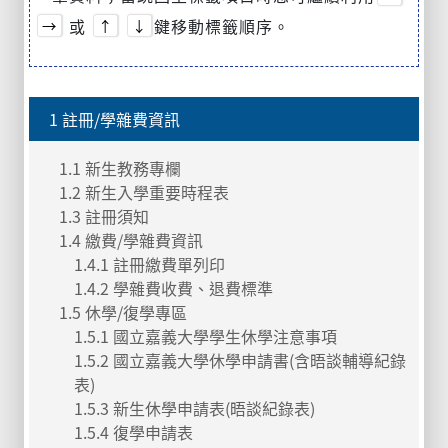
或
鍵移動標籤順序。
→
↑
↓
1 註冊/學雜費資訊
1.1 新生教務專欄
1.2 新生入學重要時程表
1.3 註冊須知
1.4 繳費/學雜費資訊
1.4.1 註冊繳費單列印
1.4.2 學雜費收費、退費標準
1.5 休學/復學專區
1.5.1 國立嘉義大學學生休學注意事項
1.5.2 國立嘉義大學休學申請書(含晤談輔導紀錄
表)
1.5.3 新生休學申請表(晤談紀錄表)
1.5.4 復學申請表