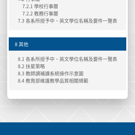
7.2.1 學校行事曆
7.2.2 教務行事曆
7.3 各系所授予中、英文學位名稱及要件一覽表
8 其他
8.1 各系所授予中、英文學位名稱及要件一覽表
8.2 扶星策略
8.3 教師調補課系統操作示意圖
8.4 教育部維護教學品質相關規範