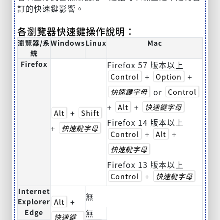
訂的快速鍵影響。
各瀏覽器快速鍵操作說明：
瀏覽器/系
Windows
Linux
Mac
統
Firefox
Firefox 57 版本以上
+
+
Control
Option
or
快速鍵字母
Control
+
+
Alt
快速鍵字母
+
Alt
Shift
Firefox 14 版本以上
+
快速鍵字母
+
+
Control
Alt
快速鍵字母
Firefox 13 版本以上
+
Control
快速鍵字母
Internet
無
+
Explorer
Alt
Edge
無
快速鍵