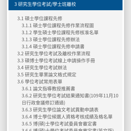
3 研究生學位考試/學士班離校
3.1 碩士學位課程先修
3.1.1 碩士學位課程先修作業流程圖
3.1.2 學生碩士學位課程先修核准名單
3.1.3 碩士學位課程先修辦法
3.1.4 碩士學位課程先修申請書
3.2 研究生學位考試及離校作業流程
3.3 碩博士學位考試線上申請操作手冊
3.4 研究生學位考試辦法
3.5 研究生畢業論文格式規定
3.6 學位考試常用表單
3.6.1 論文指導教授推薦書
3.6.2 研究生學位考試結果通知書(109年11月10
日行政會議修訂通過)
3.6.3 研究生學位論文考試異動申請表
3.6.4 博士學位候選人資格考核成績及格名單
3.6.5 博(碩)士學位考試委員會審定書
3.6.6 博(碩)士學位考試委員會審定書(英文版)