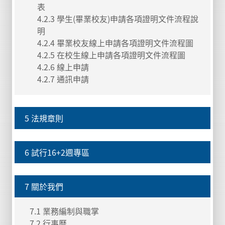
表
4.2.3 學生(畢業校友)申請各項證明文件流程說
明
4.2.4 畢業校友線上申請各項證明文件流程圖
4.2.5 在校生線上申請各項證明文件流程圖
4.2.6 線上申請
4.2.7 通訊申請
5 法規章則
6 試行16+2週專區
7 關於我們
7.1 業務編制與職掌
7.2 行事曆