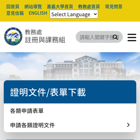
回首頁
網站導覽
嘉義大學首頁
教務處首頁
常見問答
意見信箱
ENGLISH
搜尋
證明文件/表單下載
各類申請表單
申請各類證明文件